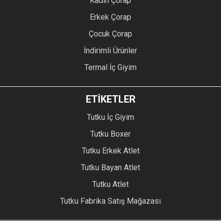
Kadın Çorap
Erkek Çorap
Çocuk Çorap
İndirimli Ürünler
Termal İç Giyim
ETİKETLER
Tutku İç Giyim
Tutku Boxer
Tutku Erkek Atlet
Tutku Bayan Atlet
Tutku Atlet
Tutku Fabrika Satış Mağazası