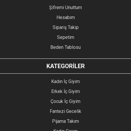
Şifremi Unuttum
Hesabım
Sipariş Takip
Sepetim
Beden Tablosu
KATEGORİLER
Kadın İç Giyim
Erkek İç Giyim
Çocuk İç Giyim
Fantezi Gecelik
Pijama Takım