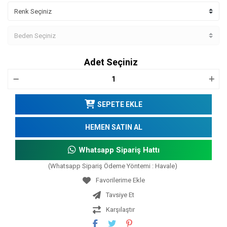
Adet Seçiniz
SEPETE EKLE
HEMEN SATIN AL
Whatsapp Sipariş Hattı
(Whatsapp Sipariş Ödeme Yöntemi : Havale)
Tavsiye Et
Karşılaştır