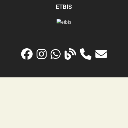
ETBİS