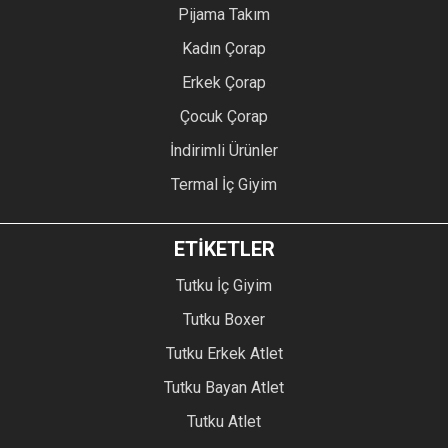
Pijama Takım
Kadın Çorap
Erkek Çorap
Çocuk Çorap
İndirimli Ürünler
Termal İç Giyim
ETİKETLER
Tutku İç Giyim
Tutku Boxer
Tutku Erkek Atlet
Tutku Bayan Atlet
Tutku Atlet