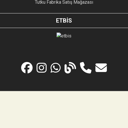
Tutku Fabrika Satış Mağazası
ETBİS