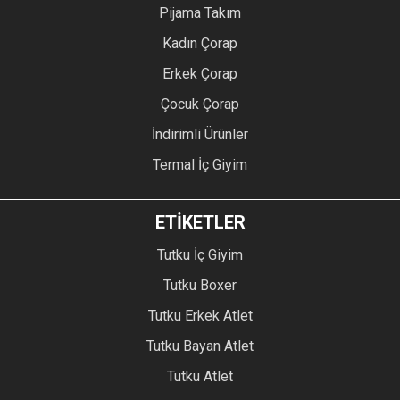
Pijama Takım
Kadın Çorap
Erkek Çorap
Çocuk Çorap
İndirimli Ürünler
Termal İç Giyim
ETİKETLER
Tutku İç Giyim
Tutku Boxer
Tutku Erkek Atlet
Tutku Bayan Atlet
Tutku Atlet