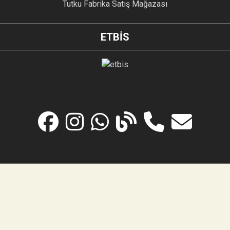
Tutku Fabrika Satış Mağazası
ETBİS