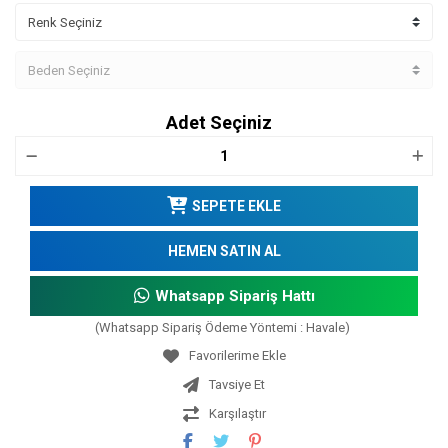
Adet Seçiniz
SEPETE EKLE
HEMEN SATIN AL
Whatsapp Sipariş Hattı
(Whatsapp Sipariş Ödeme Yöntemi : Havale)
Tavsiye Et
Karşılaştır