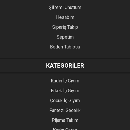
Şifremi Unuttum
Hesabım
Sipariş Takip
Sepetim
Beden Tablosu
KATEGORİLER
Kadın İç Giyim
Erkek İç Giyim
Çocuk İç Giyim
Fantezi Gecelik
Pijama Takım