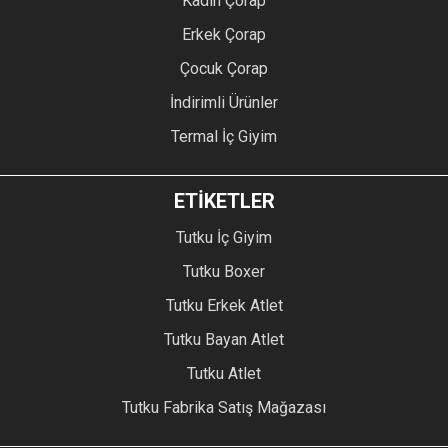
Kadın Çorap
Erkek Çorap
Çocuk Çorap
İndirimli Ürünler
Termal İç Giyim
ETİKETLER
Tutku İç Giyim
Tutku Boxer
Tutku Erkek Atlet
Tutku Bayan Atlet
Tutku Atlet
Tutku Fabrika Satış Mağazası