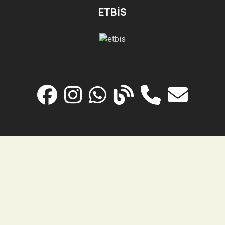
ETBİS