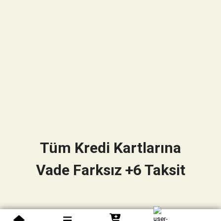
Tüm Kredi Kartlarına
Vade Farksız +6 Taksit