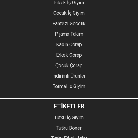
Erkek İç Giyim
Çocuk İç Giyim
Fantezi Gecelik
Pijama Takım
Kadın Çorap
Erkek Çorap
Çocuk Çorap
İndirimli Ürünler
Termal İç Giyim
ETİKETLER
Tutku İç Giyim
Tutku Boxer