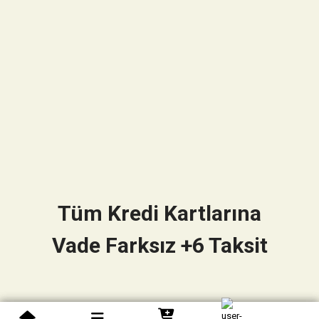
Tüm Kredi Kartlarına
Vade Farksız +6 Taksit