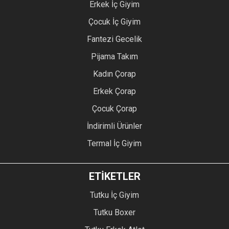
Erkek İç Giyim
Çocuk İç Giyim
Fantezi Gecelik
Pijama Takım
Kadın Çorap
Erkek Çorap
Çocuk Çorap
İndirimli Ürünler
Termal İç Giyim
ETİKETLER
Tutku İç Giyim
Tutku Boxer