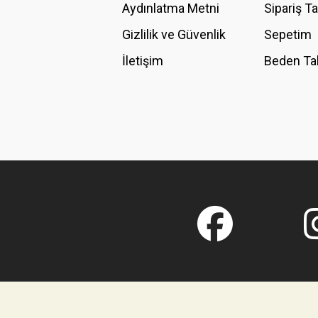
Aydınlatma Metni
Sipariş T
Gizlilik ve Güvenlik
Sepetim
İletişim
Beden Ta