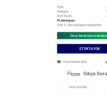
Fiyat
Kategori
Stok Kodu
Promosyon
5,96 TL den başlayan taksitlerle!!
Önce Renk Sonra Beden
STOKTA YOK
Sıkça Soru
Hızlı Gönderi