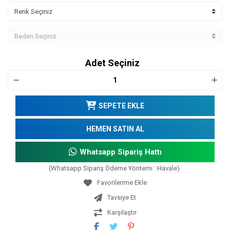
Adet Seçiniz
SEPETE EKLE
HEMEN SATIN AL
Whatsapp Sipariş Hattı
(Whatsapp Sipariş Ödeme Yöntemi : Havale)
Tavsiye Et
Karşılaştır