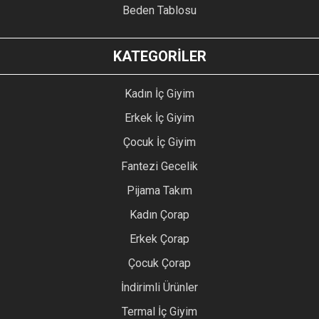
Beden Tablosu
KATEGORİLER
Kadın İç Giyim
Erkek İç Giyim
Çocuk İç Giyim
Fantezi Gecelik
Pijama Takım
Kadın Çorap
Erkek Çorap
Çocuk Çorap
İndirimli Ürünler
Termal İç Giyim