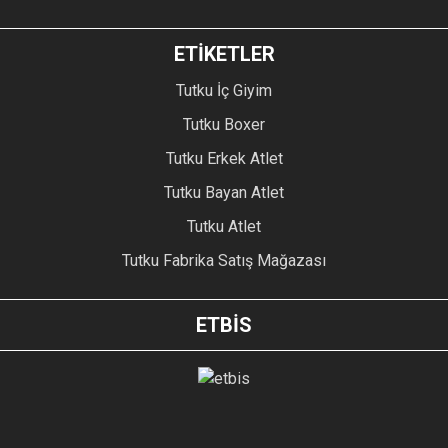
ETİKETLER
Tutku İç Giyim
Tutku Boxer
Tutku Erkek Atlet
Tutku Bayan Atlet
Tutku Atlet
Tutku Fabrika Satış Mağazası
ETBİS