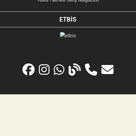
ETBİS