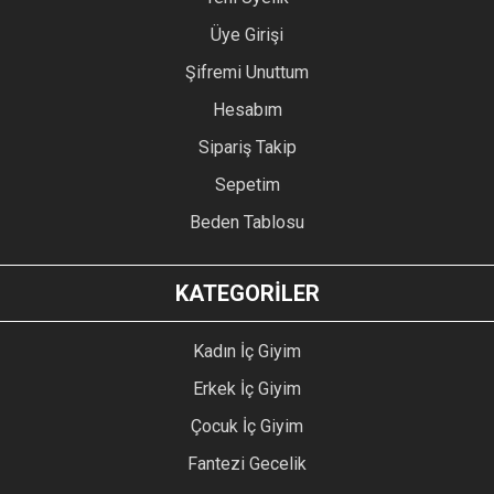
Üye Girişi
Şifremi Unuttum
Hesabım
Sipariş Takip
Sepetim
Beden Tablosu
KATEGORİLER
Kadın İç Giyim
Erkek İç Giyim
Çocuk İç Giyim
Fantezi Gecelik