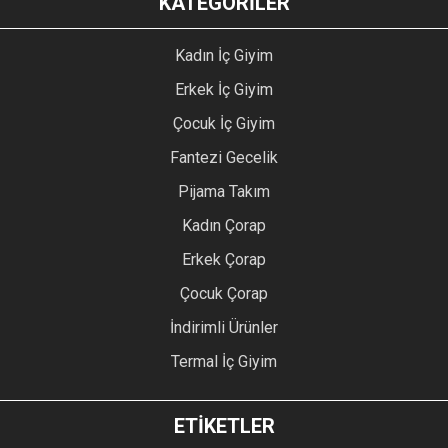
KATEGORİLER
Kadın İç Giyim
Erkek İç Giyim
Çocuk İç Giyim
Fantezi Gecelik
Pijama Takım
Kadın Çorap
Erkek Çorap
Çocuk Çorap
İndirimli Ürünler
Termal İç Giyim
ETİKETLER