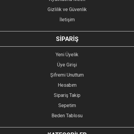
Gizlilik ve Güvenlik
İletişim
GÖNDER
SİPARİŞ
Yeni Üyelik
Üye Girişi
Şifremi Unuttum
Hesabım
Sipariş Takip
Sepetim
Beden Tablosu