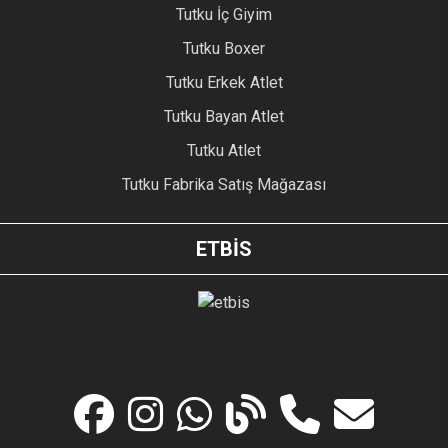
Tutku İç Giyim
Tutku Boxer
Tutku Erkek Atlet
Tutku Bayan Atlet
Tutku Atlet
Tutku Fabrika Satış Mağazası
ETBİS