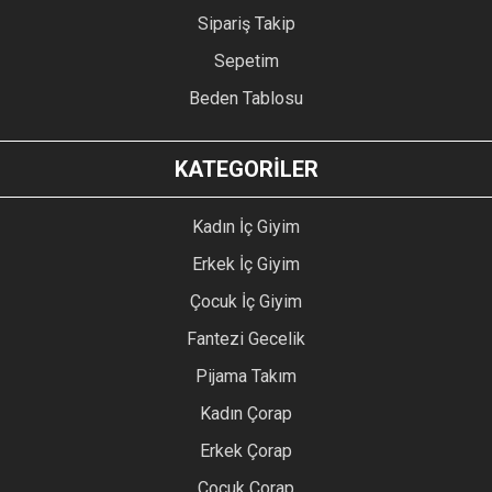
Sipariş Takip
Sepetim
Beden Tablosu
KATEGORİLER
Kadın İç Giyim
Erkek İç Giyim
Çocuk İç Giyim
Fantezi Gecelik
Pijama Takım
Kadın Çorap
Erkek Çorap
Çocuk Çorap