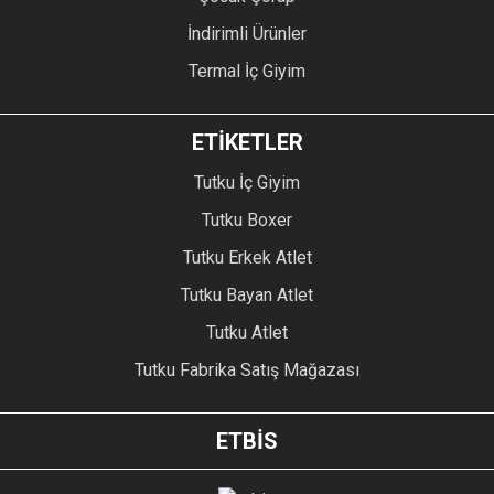
İndirimli Ürünler
Termal İç Giyim
ETİKETLER
Tutku İç Giyim
Tutku Boxer
Tutku Erkek Atlet
Tutku Bayan Atlet
Tutku Atlet
Tutku Fabrika Satış Mağazası
ETBİS