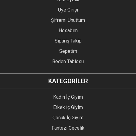
Üye Girişi
Şifremi Unuttum
Hesabım
Sipariş Takip
Sepetim
Beden Tablosu
KATEGORİLER
Kadın İç Giyim
Erkek İç Giyim
Çocuk İç Giyim
Fantezi Gecelik