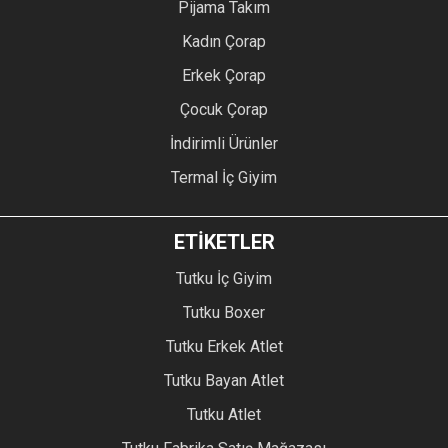
Pijama Takım
Kadın Çorap
Erkek Çorap
Çocuk Çorap
İndirimli Ürünler
Termal İç Giyim
ETİKETLER
Tutku İç Giyim
Tutku Boxer
Tutku Erkek Atlet
Tutku Bayan Atlet
Tutku Atlet