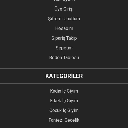
Üye Girişi
Şifremi Unuttum
Hesabım
Sipariş Takip
Sepetim
Beden Tablosu
KATEGORİLER
Kadın İç Giyim
Erkek İç Giyim
Çocuk İç Giyim
Fantezi Gecelik