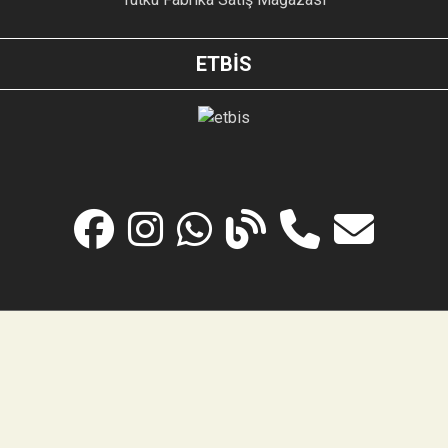
ETBİS