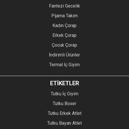
Fantezi Gecelik
Pijama Takım
Kadın Çorap
Erkek Çorap
Çocuk Çorap
İndirimli Ürünler
Termal İç Giyim
ETİKETLER
Tutku İç Giyim
Tutku Boxer
Tutku Erkek Atlet
Tutku Bayan Atlet