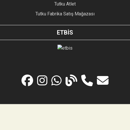
Tutku Atlet
Tutku Fabrika Satış Mağazası
ETBİS