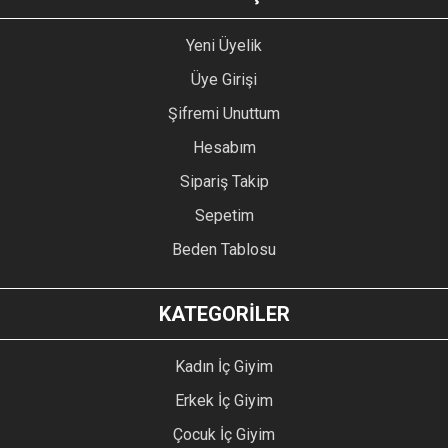
Yeni Üyelik
Üye Girişi
Şifremi Unuttum
Hesabım
Sipariş Takip
Sepetim
Beden Tablosu
KATEGORİLER
Kadın İç Giyim
Erkek İç Giyim
Çocuk İç Giyim