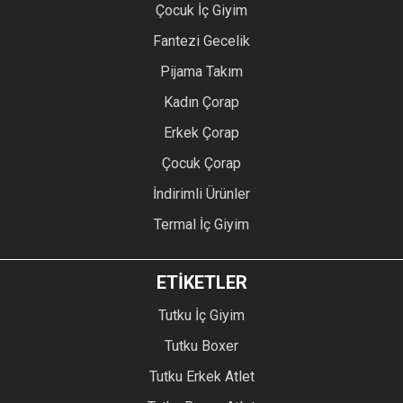
Çocuk İç Giyim
Fantezi Gecelik
Pijama Takım
Kadın Çorap
Erkek Çorap
Çocuk Çorap
İndirimli Ürünler
Termal İç Giyim
ETİKETLER
Tutku İç Giyim
Tutku Boxer
Tutku Erkek Atlet