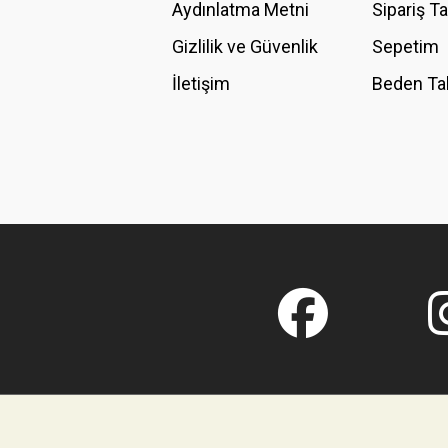
Aydınlatma Metni
Sipariş T
Gizlilik ve Güvenlik
Sepetim
İletişim
Beden Ta