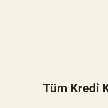
Tüm Kredi K