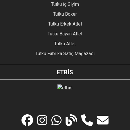
Tutku İç Giyim
Tutku Boxer
Tutku Erkek Atlet
Tutku Bayan Atlet
Tutku Atlet
Tutku Fabrika Satış Mağazası
ETBİS