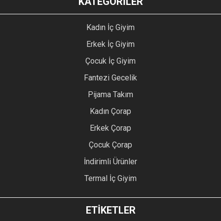
KATEGORİLER
Kadın İç Giyim
Erkek İç Giyim
Çocuk İç Giyim
Fantezi Gecelik
Pijama Takım
Kadın Çorap
Erkek Çorap
Çocuk Çorap
İndirimli Ürünler
Termal İç Giyim
ETİKETLER