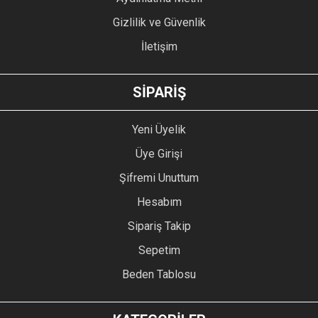
Gizlilik ve Güvenlik
İletişim
GÖNDER
SİPARİŞ
Yeni Üyelik
Üye Girişi
Şifremi Unuttum
Hesabım
Sipariş Takip
Sepetim
Beden Tablosu