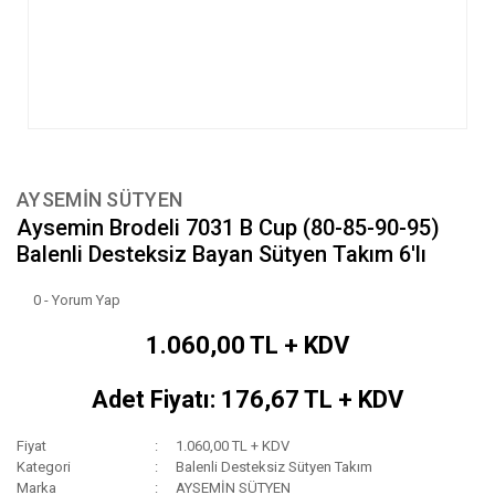
AYSEMİN SÜTYEN
Aysemin Brodeli 7031 B Cup (80-85-90-95)
Balenli Desteksiz Bayan Sütyen Takım 6'lı
0 - Yorum Yap
1.060,00 TL + KDV
Adet Fiyatı: 176,67 TL + KDV
Fiyat
1.060,00 TL + KDV
Kategori
Balenli Desteksiz Sütyen Takım
Marka
AYSEMİN SÜTYEN