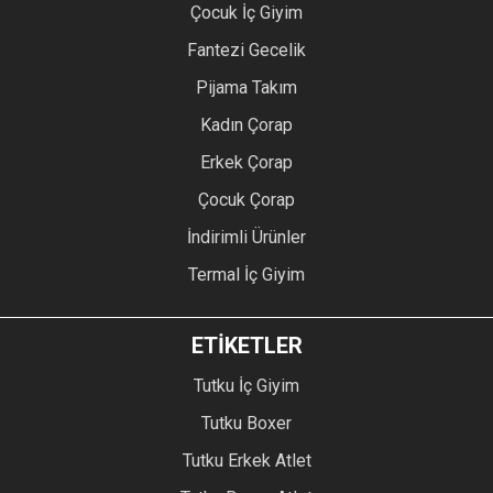
Çocuk İç Giyim
Fantezi Gecelik
Pijama Takım
Kadın Çorap
Erkek Çorap
Çocuk Çorap
İndirimli Ürünler
Termal İç Giyim
ETİKETLER
Tutku İç Giyim
Tutku Boxer
Tutku Erkek Atlet