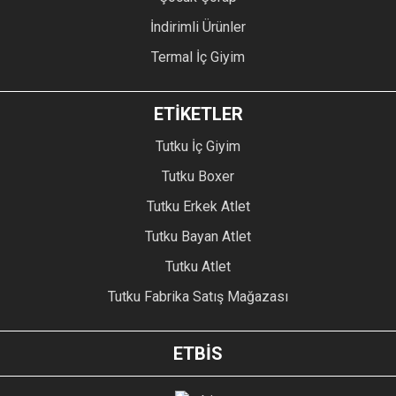
İndirimli Ürünler
Termal İç Giyim
ETİKETLER
Tutku İç Giyim
Tutku Boxer
Tutku Erkek Atlet
Tutku Bayan Atlet
Tutku Atlet
Tutku Fabrika Satış Mağazası
ETBİS