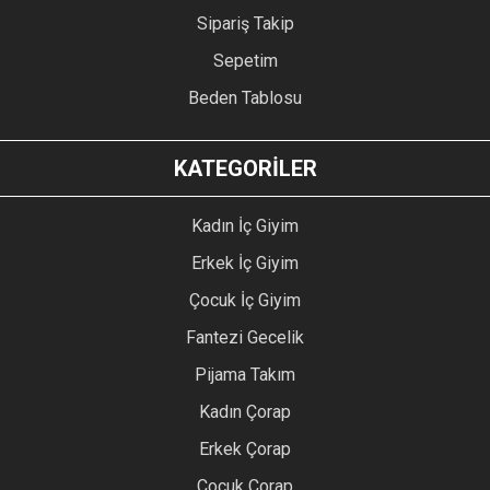
Sipariş Takip
Sepetim
Beden Tablosu
KATEGORİLER
Kadın İç Giyim
Erkek İç Giyim
Çocuk İç Giyim
Fantezi Gecelik
Pijama Takım
Kadın Çorap
Erkek Çorap
Çocuk Çorap