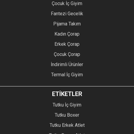
Çocuk İç Giyim
Fantezi Gecelik
Pijama Takım
Kadın Çorap
Erkek Çorap
Çocuk Çorap
İndirimli Ürünler
Termal İç Giyim
ETİKETLER
Tutku İç Giyim
Tutku Boxer
Tutku Erkek Atlet