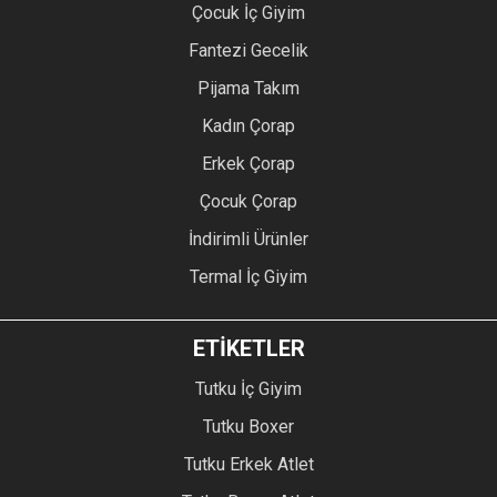
Çocuk İç Giyim
Fantezi Gecelik
Pijama Takım
Kadın Çorap
Erkek Çorap
Çocuk Çorap
İndirimli Ürünler
Termal İç Giyim
ETİKETLER
Tutku İç Giyim
Tutku Boxer
Tutku Erkek Atlet