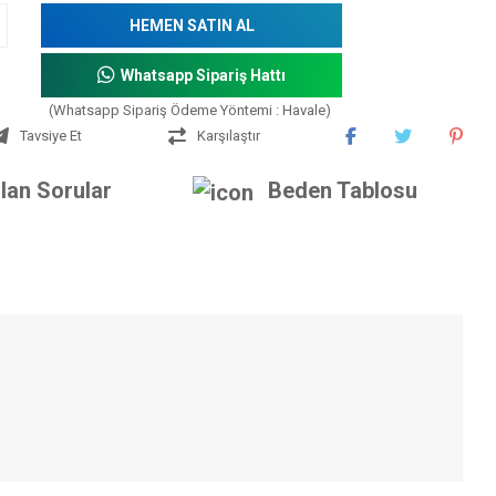
HEMEN SATIN AL
Whatsapp Sipariş Hattı
(Whatsapp Sipariş Ödeme Yöntemi : Havale)
Tavsiye Et
Karşılaştır
lan Sorular
Beden Tablosu