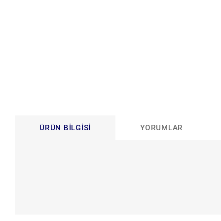
ÜRÜN BILGISI
YORUMLAR