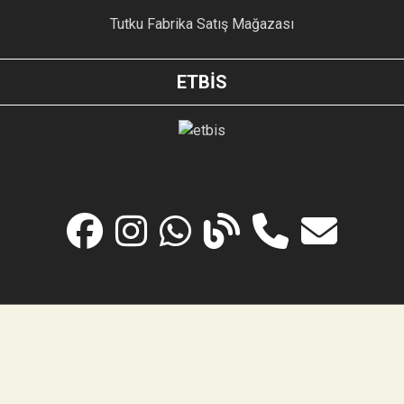
Tutku Fabrika Satış Mağazası
ETBİS