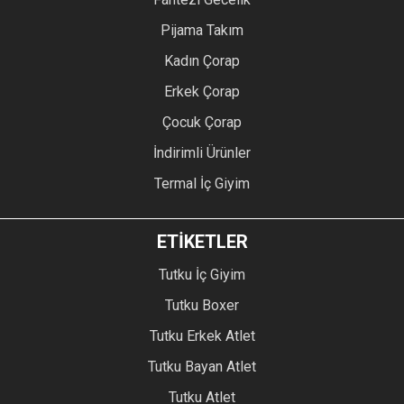
Pijama Takım
Kadın Çorap
Erkek Çorap
Çocuk Çorap
İndirimli Ürünler
Termal İç Giyim
ETİKETLER
Tutku İç Giyim
Tutku Boxer
Tutku Erkek Atlet
Tutku Bayan Atlet
Tutku Atlet