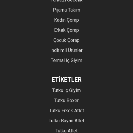
Pijama Takım
Kadın Çorap
Erkek Çorap
Çocuk Çorap
İndirimli Ürünler
Termal İç Giyim
ETİKETLER
Tutku İç Giyim
Tutku Boxer
Tutku Erkek Atlet
Tutku Bayan Atlet
Tutku Atlet