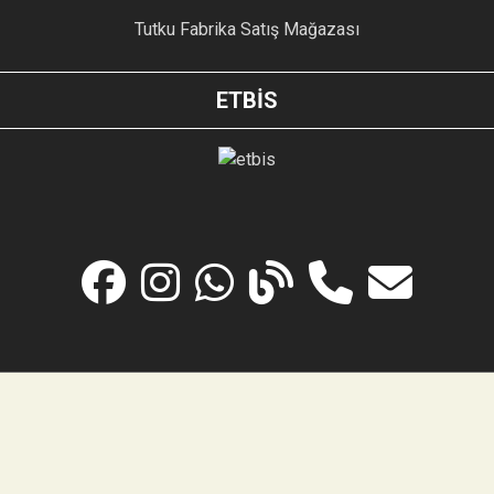
Tutku Fabrika Satış Mağazası
ETBİS