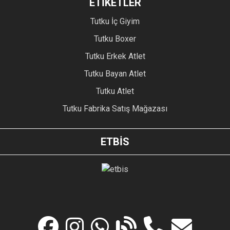
ETİKETLER
Tutku İç Giyim
Tutku Boxer
Tutku Erkek Atlet
Tutku Bayan Atlet
Tutku Atlet
Tutku Fabrika Satış Mağazası
ETBİS