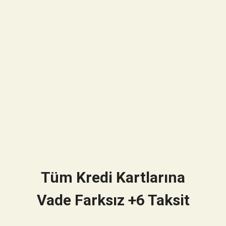
Tüm Kredi Kartlarına
Vade Farksız +6 Taksit