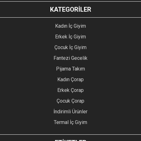
KATEGORİLER
Kadın İç Giyim
Erkek İç Giyim
Çocuk İç Giyim
Fantezi Gecelik
Pijama Takım
Kadın Çorap
Erkek Çorap
Çocuk Çorap
İndirimli Ürünler
Termal İç Giyim