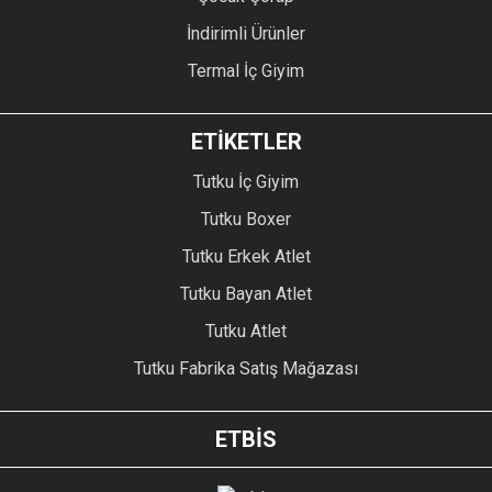
İndirimli Ürünler
Termal İç Giyim
ETİKETLER
Tutku İç Giyim
Tutku Boxer
Tutku Erkek Atlet
Tutku Bayan Atlet
Tutku Atlet
Tutku Fabrika Satış Mağazası
ETBİS