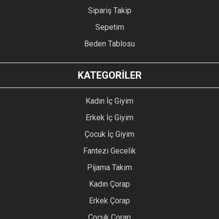
Sipariş Takip
Sepetim
Beden Tablosu
KATEGORİLER
Kadın İç Giyim
Erkek İç Giyim
Çocuk İç Giyim
Fantezi Gecelik
Pijama Takım
Kadın Çorap
Erkek Çorap
Çocuk Çorap