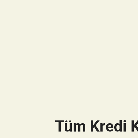
Tüm Kredi K