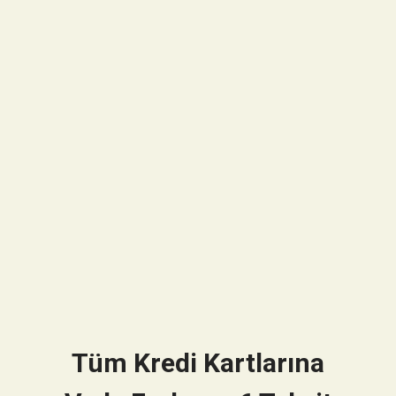
Tüm Kredi Kartlarına