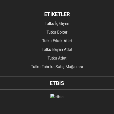
ETİKETLER
Tutku İç Giyim
Tutku Boxer
Tutku Erkek Atlet
Tutku Bayan Atlet
Tutku Atlet
Tutku Fabrika Satış Mağazası
ETBİS