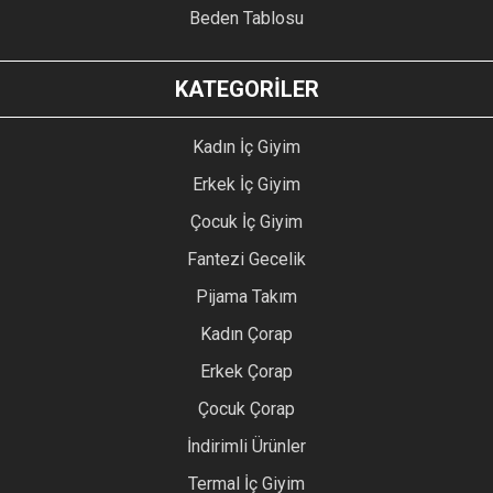
Beden Tablosu
KATEGORİLER
Kadın İç Giyim
Erkek İç Giyim
Çocuk İç Giyim
Fantezi Gecelik
Pijama Takım
Kadın Çorap
Erkek Çorap
Çocuk Çorap
İndirimli Ürünler
Termal İç Giyim