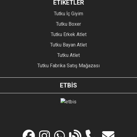
ETİKETLER
Tutku İç Giyim
Tutku Boxer
Tutku Erkek Atlet
Tutku Bayan Atlet
Tutku Atlet
Tutku Fabrika Satış Mağazası
ETBİS