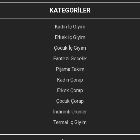
KATEGORİLER
Kadın İç Giyim
Erkek İç Giyim
Çocuk İç Giyim
Fantezi Gecelik
Pijama Takım
Kadın Çorap
Erkek Çorap
Çocuk Çorap
İndirimli Ürünler
Termal İç Giyim