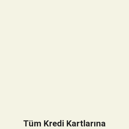
Tüm Kredi Kartlarına