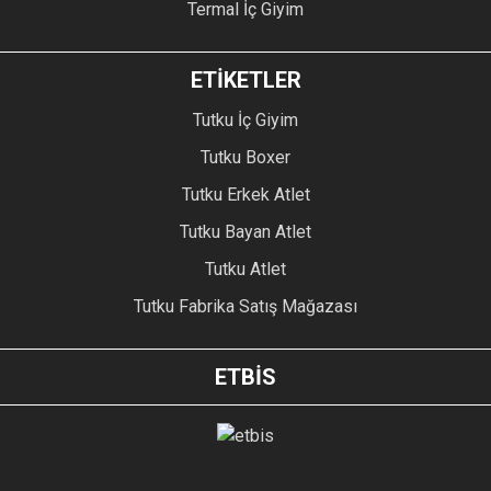
Termal İç Giyim
ETİKETLER
Tutku İç Giyim
Tutku Boxer
Tutku Erkek Atlet
Tutku Bayan Atlet
Tutku Atlet
Tutku Fabrika Satış Mağazası
ETBİS