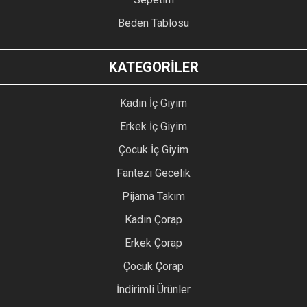
Beden Tablosu
KATEGORİLER
Kadın İç Giyim
Erkek İç Giyim
Çocuk İç Giyim
Fantezi Gecelik
Pijama Takım
Kadın Çorap
Erkek Çorap
Çocuk Çorap
İndirimli Ürünler