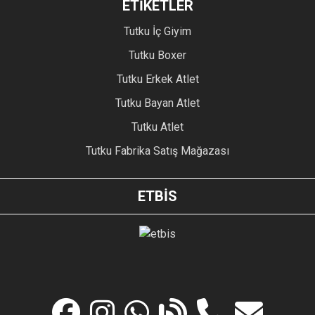
ETİKETLER
Tutku İç Giyim
Tutku Boxer
Tutku Erkek Atlet
Tutku Bayan Atlet
Tutku Atlet
Tutku Fabrika Satış Mağazası
ETBİS