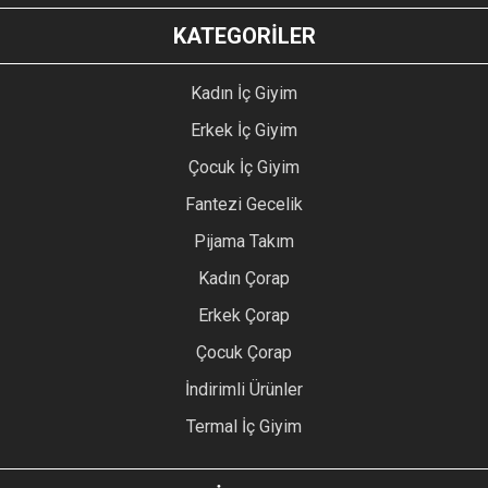
KATEGORİLER
Kadın İç Giyim
Erkek İç Giyim
Çocuk İç Giyim
Fantezi Gecelik
Pijama Takım
Kadın Çorap
Erkek Çorap
Çocuk Çorap
İndirimli Ürünler
Termal İç Giyim