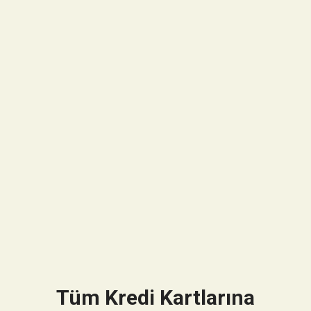
Tüm Kredi Kartlarına