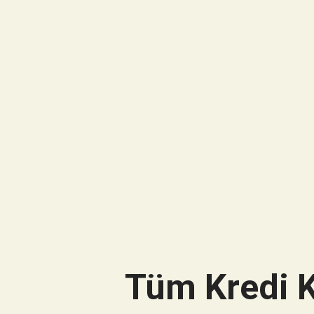
Tüm Kredi K