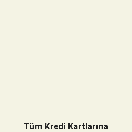
Tüm Kredi Kartlarına