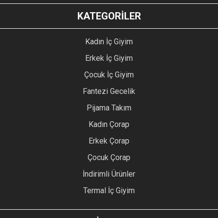
KATEGORİLER
Kadın İç Giyim
Erkek İç Giyim
Çocuk İç Giyim
Fantezi Gecelik
Pijama Takım
Kadın Çorap
Erkek Çorap
Çocuk Çorap
İndirimli Ürünler
Termal İç Giyim