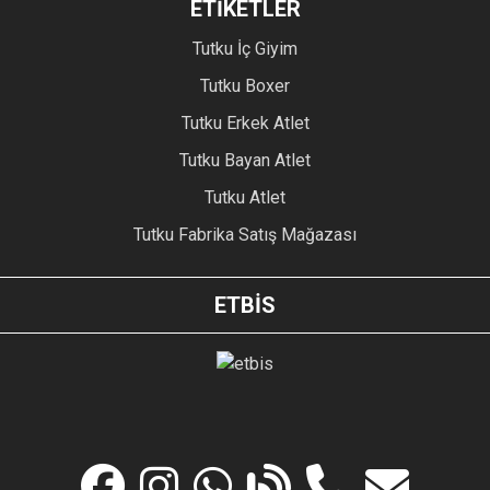
ETİKETLER
Tutku İç Giyim
Tutku Boxer
Tutku Erkek Atlet
Tutku Bayan Atlet
Tutku Atlet
Tutku Fabrika Satış Mağazası
ETBİS