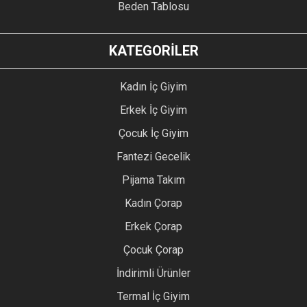
Beden Tablosu
KATEGORİLER
Kadın İç Giyim
Erkek İç Giyim
Çocuk İç Giyim
Fantezi Gecelik
Pijama Takım
Kadın Çorap
Erkek Çorap
Çocuk Çorap
İndirimli Ürünler
Termal İç Giyim