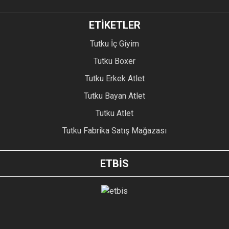
ETİKETLER
Tutku İç Giyim
Tutku Boxer
Tutku Erkek Atlet
Tutku Bayan Atlet
Tutku Atlet
Tutku Fabrika Satış Mağazası
ETBİS