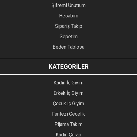
Şifremi Unuttum
Hesabım
Sipariş Takip
Sepetim
Beden Tablosu
KATEGORİLER
Kadın İç Giyim
Erkek İç Giyim
Çocuk İç Giyim
Fantezi Gecelik
Pijama Takım
Kadın Çorap