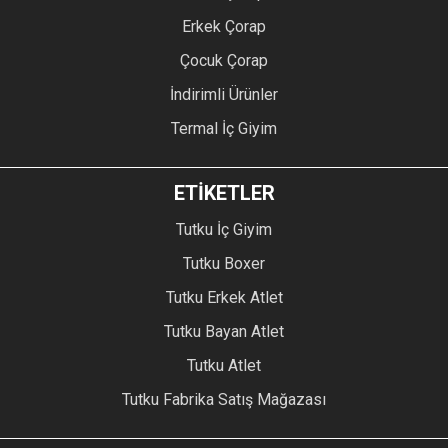
Erkek Çorap
Çocuk Çorap
İndirimli Ürünler
Termal İç Giyim
ETİKETLER
Tutku İç Giyim
Tutku Boxer
Tutku Erkek Atlet
Tutku Bayan Atlet
Tutku Atlet
Tutku Fabrika Satış Mağazası