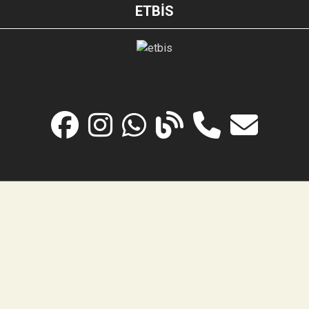
ETBİS