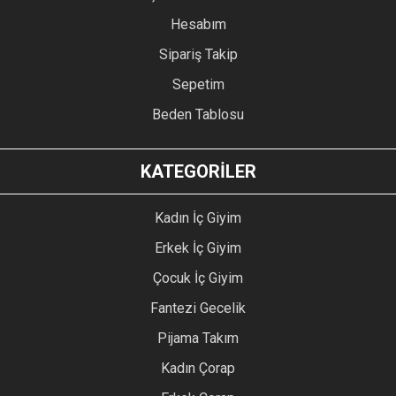
Hesabım
Sipariş Takip
Sepetim
Beden Tablosu
KATEGORİLER
Kadın İç Giyim
Erkek İç Giyim
Çocuk İç Giyim
Fantezi Gecelik
Pijama Takım
Kadın Çorap