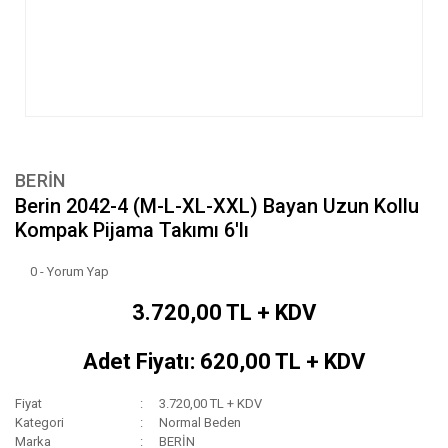
BERİN
Berin 2042-4 (M-L-XL-XXL) Bayan Uzun Kollu
Kompak Pijama Takımı 6'lı
0 - Yorum Yap
3.720,00 TL + KDV
Adet Fiyatı: 620,00 TL + KDV
Fiyat
3.720,00 TL + KDV
Kategori
Normal Beden
Marka
BERİN