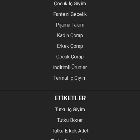
Çocuk İç Giyim
Fantezi Gecelik
Pijama Takım
Kadın Çorap
Erkek Çorap
Çocuk Çorap
İndirimli Ürünler
Termal İç Giyim
ETİKETLER
Tutku İç Giyim
Tutku Boxer
Tutku Erkek Atlet