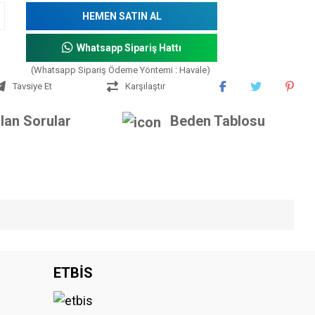
HEMEN SATIN AL
Whatsapp Sipariş Hattı
(Whatsapp Sipariş Ödeme Yöntemi : Havale)
Tavsiye Et
Karşılaştır
lan Sorular
Beden Tablosu
iniz.
ETBİS