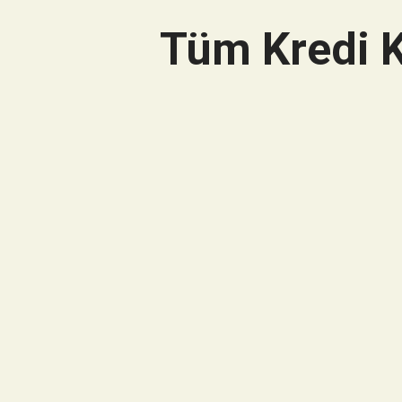
Tüm Kredi K