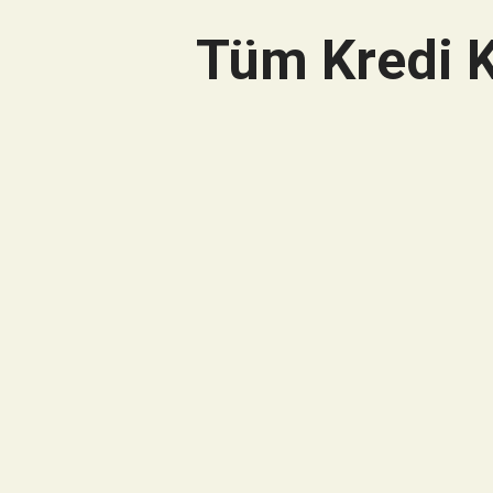
Tüm Kredi K