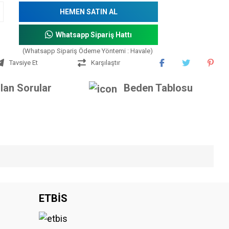
HEMEN SATIN AL
Whatsapp Sipariş Hattı
(Whatsapp Sipariş Ödeme Yöntemi : Havale)
Tavsiye Et
Karşılaştır
lan Sorular
Beden Tablosu
iniz.
ETBİS