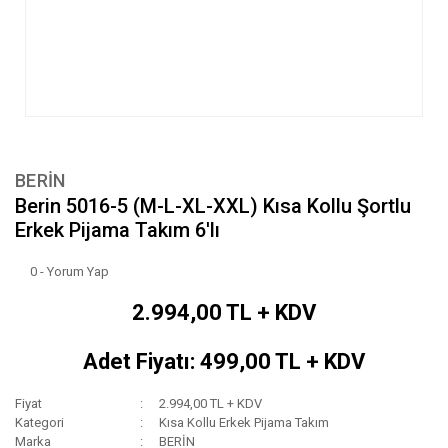
BERİN
Berin 5016-5 (M-L-XL-XXL) Kısa Kollu Şortlu
Erkek Pijama Takım 6'lı
0 - Yorum Yap
2.994,00 TL + KDV
Adet Fiyatı: 499,00 TL + KDV
Fiyat
2.994,00 TL + KDV
Kategori
Kısa Kollu Erkek Pijama Takım
Marka
BERİN