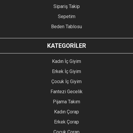
Sipariş Takip
Sepetim
Beden Tablosu
KATEGORİLER
Kadın İç Giyim
Erkek İç Giyim
Çocuk İç Giyim
Fantezi Gecelik
Pijama Takım
Kadın Çorap
Erkek Çorap
Çocuk Çorap