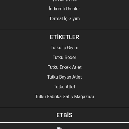
İndirimli Ürünler
Termal İç Giyim
ETİKETLER
Tutku İç Giyim
Tutku Boxer
Tutku Erkek Atlet
Tutku Bayan Atlet
Tutku Atlet
Tutku Fabrika Satış Mağazası
ETBİS