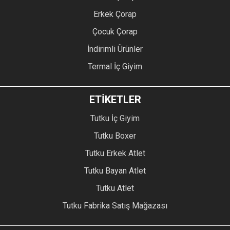
Erkek Çorap
Çocuk Çorap
İndirimli Ürünler
Termal İç Giyim
ETİKETLER
Tutku İç Giyim
Tutku Boxer
Tutku Erkek Atlet
Tutku Bayan Atlet
Tutku Atlet
Tutku Fabrika Satış Mağazası