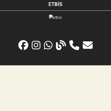
ETBİS