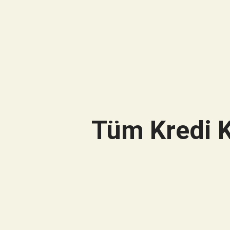
Tüm Kredi K