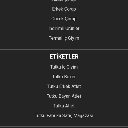
Erkek Çorap
Çocuk Çorap
İndirimli Ürünler
Termal İç Giyim
ETİKETLER
Tutku İç Giyim
Tutku Boxer
Tutku Erkek Atlet
Tutku Bayan Atlet
Tutku Atlet
Tutku Fabrika Satış Mağazası