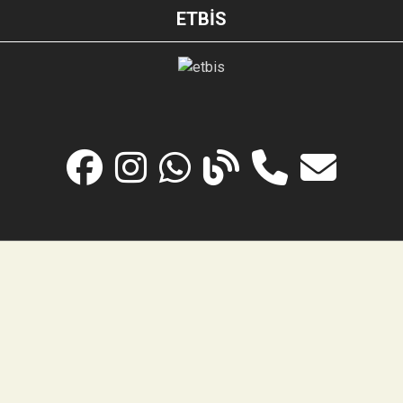
ETBİS