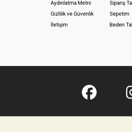
Aydınlatma Metni
Sipariş T
Gizlilik ve Güvenlik
Sepetim
İletişim
Beden Ta