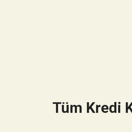
Tüm Kredi K