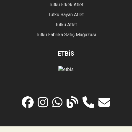
Tutku Erkek Atlet
Tutku Bayan Atlet
Tutku Atlet
Tutku Fabrika Satış Mağazası
ETBİS