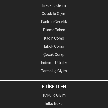
Erkek İç Giyim
Çocuk İç Giyim
Fantezi Gecelik
Pijama Takım
Kadın Çorap
Erkek Çorap
Çocuk Çorap
İndirimli Ürünler
Termal İç Giyim
ETİKETLER
Tutku İç Giyim
Tutku Boxer