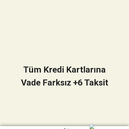
Tüm Kredi Kartlarına
Vade Farksız +6 Taksit