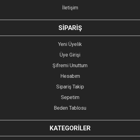
İletişim
GÖNDER
SİPARİŞ
Yeni Üyelik
Üye Girişi
Şifremi Unuttum
Hesabım
Sipariş Takip
Sepetim
Beden Tablosu
KATEGORİLER