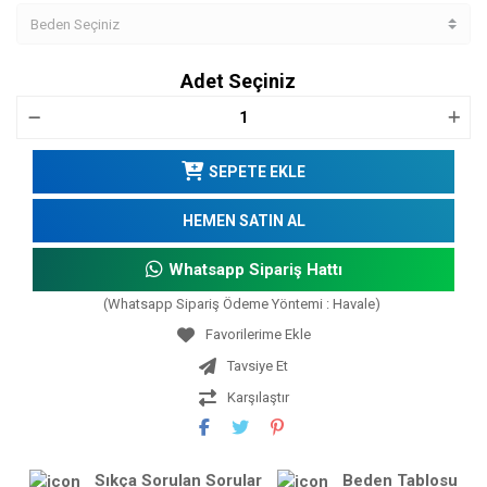
Adet Seçiniz
SEPETE EKLE
HEMEN SATIN AL
Whatsapp Sipariş Hattı
(Whatsapp Sipariş Ödeme Yöntemi : Havale)
Tavsiye Et
Karşılaştır
Sıkça Sorulan Sorular
Beden Tablosu