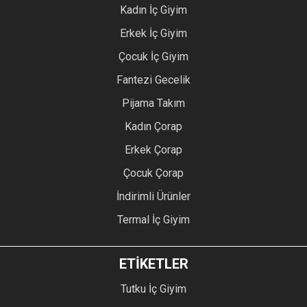
Kadın İç Giyim
Erkek İç Giyim
Çocuk İç Giyim
Fantezi Gecelik
Pijama Takım
Kadın Çorap
Erkek Çorap
Çocuk Çorap
İndirimli Ürünler
Termal İç Giyim
ETİKETLER
Tutku İç Giyim