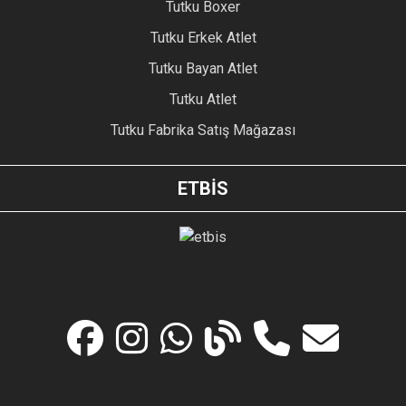
Tutku Boxer
Tutku Erkek Atlet
Tutku Bayan Atlet
Tutku Atlet
Tutku Fabrika Satış Mağazası
ETBİS