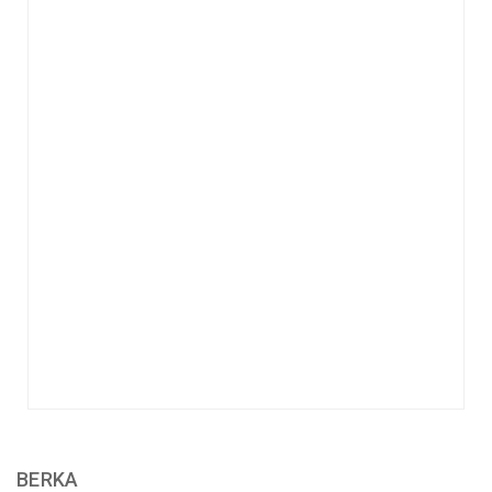
BERKA