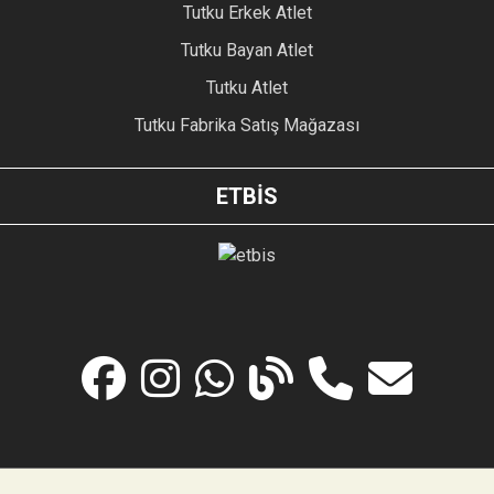
Tutku Erkek Atlet
Tutku Bayan Atlet
Tutku Atlet
Tutku Fabrika Satış Mağazası
ETBİS