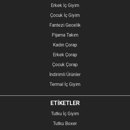
Erkek İç Giyim
Çocuk İç Giyim
Fantezi Gecelik
Pijama Takım
Kadın Çorap
Erkek Çorap
Çocuk Çorap
İndirimli Ürünler
Termal İç Giyim
ETİKETLER
Tutku İç Giyim
Tutku Boxer