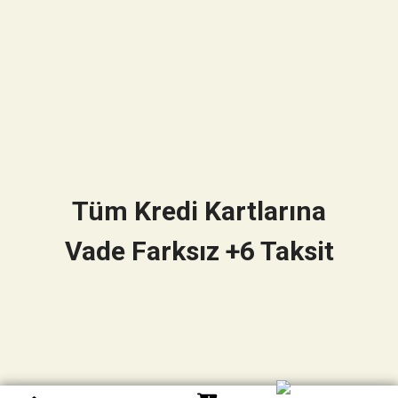
Tüm Kredi Kartlarına
Vade Farksız +6 Taksit