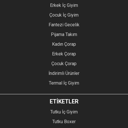
Erkek İç Giyim
Çocuk İç Giyim
Fantezi Gecelik
Pijama Takım
Kadın Çorap
Erkek Çorap
Çocuk Çorap
İndirimli Ürünler
Termal İç Giyim
ETİKETLER
Tutku İç Giyim
Tutku Boxer