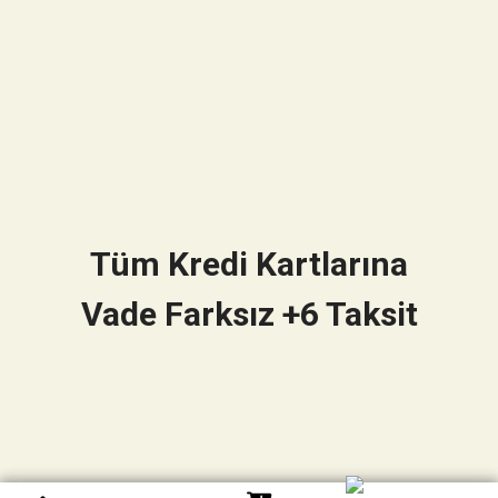
Tüm Kredi Kartlarına
Vade Farksız +6 Taksit