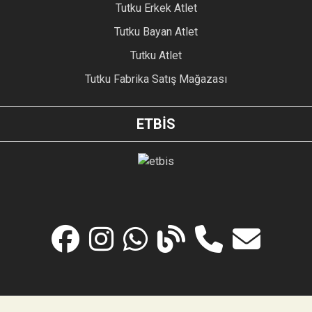
Tutku Erkek Atlet
Tutku Bayan Atlet
Tutku Atlet
Tutku Fabrika Satış Mağazası
ETBİS