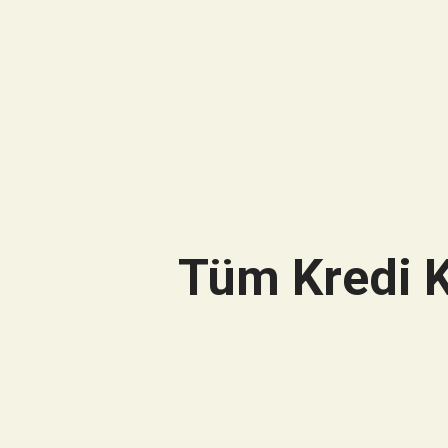
Tüm Kredi K