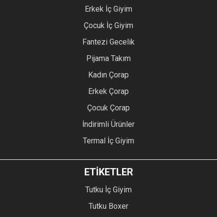
Erkek İç Giyim
Çocuk İç Giyim
Fantezi Gecelik
Pijama Takım
Kadın Çorap
Erkek Çorap
Çocuk Çorap
İndirimli Ürünler
Termal İç Giyim
ETİKETLER
Tutku İç Giyim
Tutku Boxer