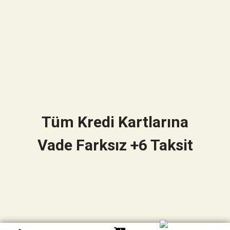
Tüm Kredi Kartlarına
Vade Farksız +6 Taksit