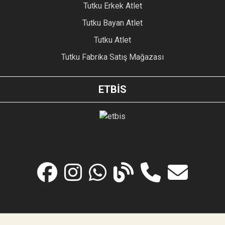
Tutku Erkek Atlet
Tutku Bayan Atlet
Tutku Atlet
Tutku Fabrika Satış Mağazası
ETBİS